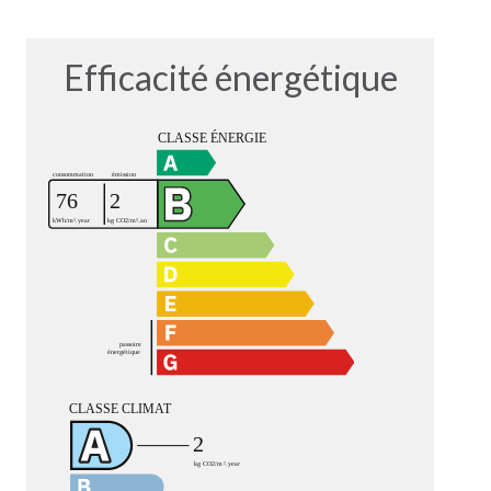
Efficacité énergétique