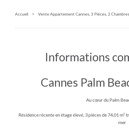
Accueil
Vente Appartement Cannes, 3 Pièces, 2 Chambres,
Informations co
Cannes Palm Beac
Au cœur du Palm Beac
Résidence récente en étage élevé, 3 pièces de 74,01 m² t
mer