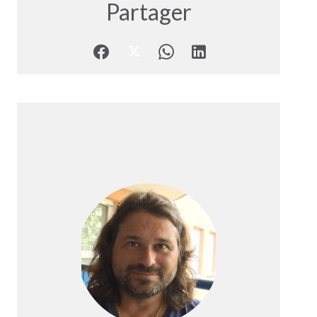
Partager