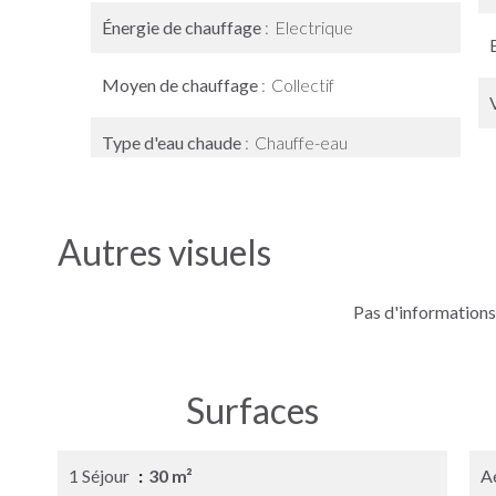
Énergie de chauffage
Electrique
Moyen de chauffage
Collectif
Type d'eau chaude
Chauffe-eau
Autres visuels
Pas d'informations
Surfaces
1 Séjour
30 m²
A