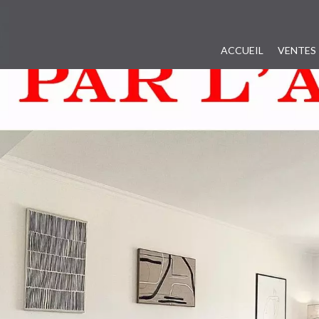
ACCUEIL
VENTES