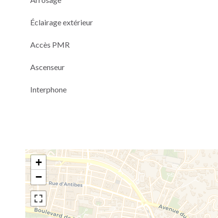
Éclairage extérieur
Accès PMR
Ascenseur
Interphone
+
−