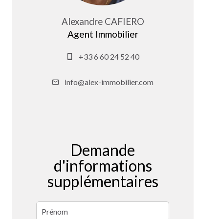
Alexandre CAFIERO
Agent Immobilier
+33 6 60 24 52 40
info@alex-immobilier.com
Demande
d'informations
supplémentaires