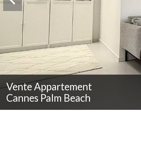
Vente Appartement
Cannes Palm Beach