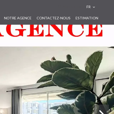
Alerte e-mail
FR
NOTRE AGENCE
CONTACTEZ-NOUS
ESTIMATION