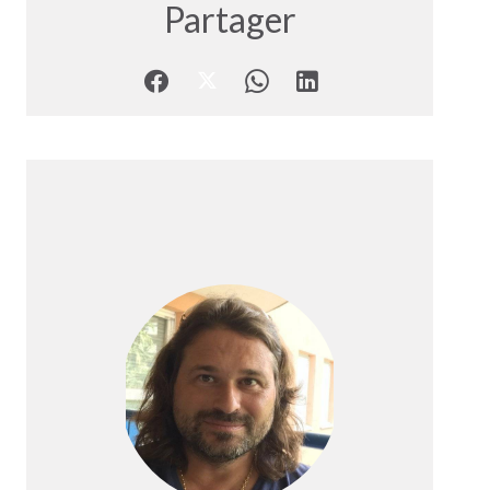
Partager