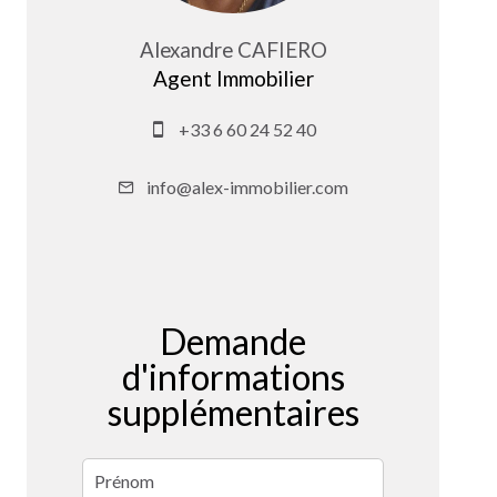
Alexandre CAFIERO
Agent Immobilier
+33 6 60 24 52 40
info@alex-immobilier.com
Demande
d'informations
supplémentaires