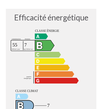
Efficacité énergétique