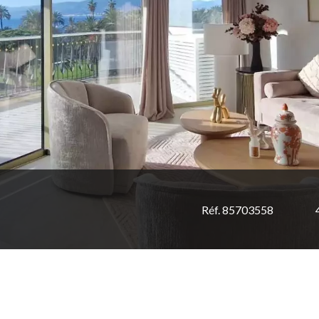
Réf. 85703558