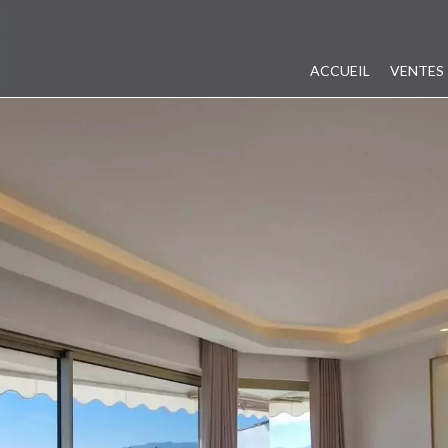
ACCUEIL
VENTES