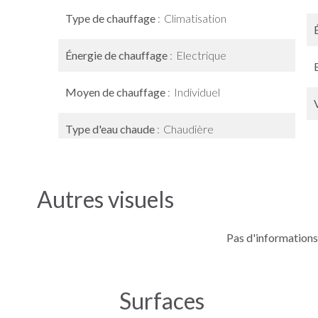
Type de chauffage
Climatisation
Énergie de chauffage
Electrique
Moyen de chauffage
Individuel
Type d'eau chaude
Chaudière
Autres visuels
Pas d'informations
Surfaces