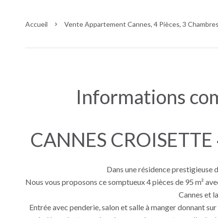
Accueil
Vente Appartement Cannes, 4 Pièces, 3 Chambres,
Informations co
CANNES CROISETTE 
Dans une résidence prestigieuse d
Nous vous proposons ce somptueux 4 pièces de 95 m² avec 
Cannes et la
Entrée avec penderie, salon et salle à manger donnant sur l