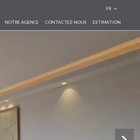
Alerte e-mail
FR
NOTRE AGENCE
CONTACTEZ-NOUS
ESTIMATION