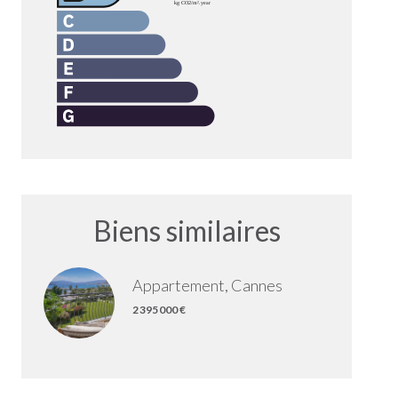
Biens similaires
Appartement, Cannes
2 395 000 €