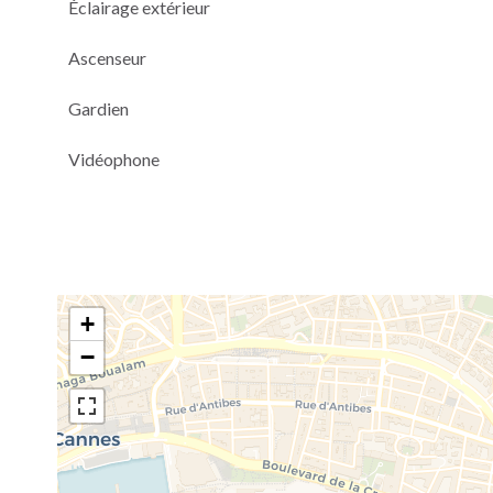
Éclairage extérieur
Ascenseur
Gardien
Vidéophone
+
−