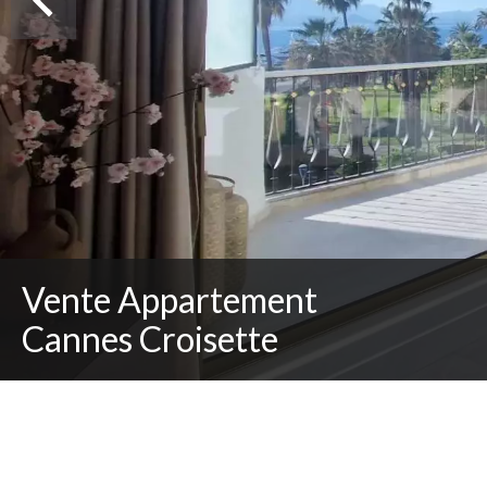
Vente Appartement
Cannes Croisette