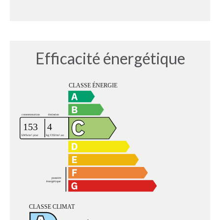
Efficacité énergétique