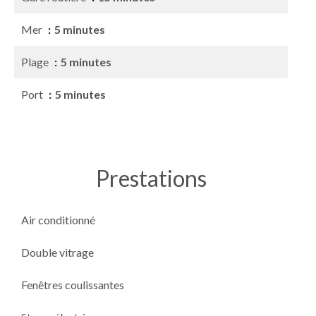
Mer
5 minutes
Plage
5 minutes
Port
5 minutes
Prestations
Air conditionné
Double vitrage
Fenêtres coulissantes