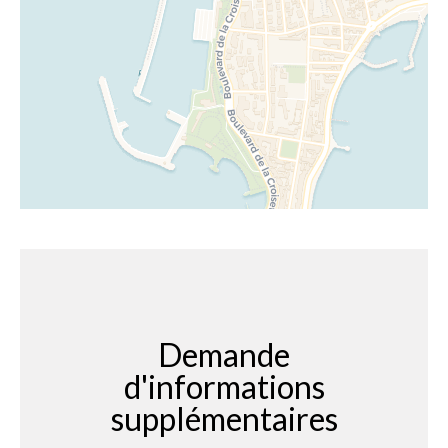
Demande
d'informations
supplémentaires