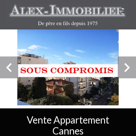
Vente Appartement
Cannes