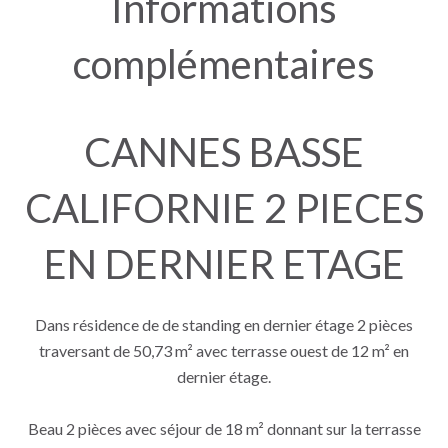
Informations
complémentaires
CANNES BASSE
CALIFORNIE 2 PIECES
EN DERNIER ETAGE
Dans résidence de de standing en dernier étage 2 pièces
traversant de 50,73 m² avec terrasse ouest de 12 m² en
dernier étage.
Beau 2 pièces avec séjour de 18 m² donnant sur la terrasse