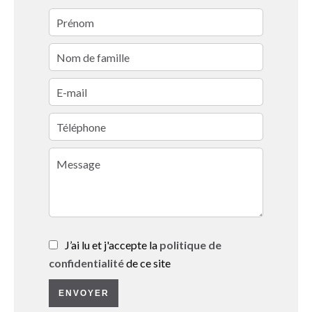
J’ai lu et j'accepte la
politique de
confidentialité
de ce site
ENVOYER