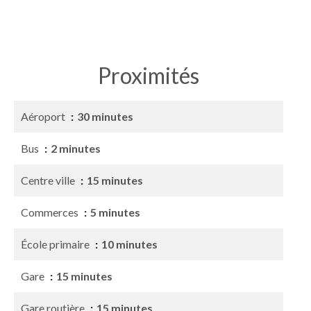
Proximités
Aéroport
30 minutes
Bus
2 minutes
Centre ville
15 minutes
Commerces
5 minutes
École primaire
10 minutes
Gare
15 minutes
Gare routière
15 minutes