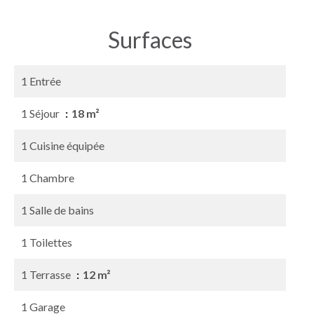
Surfaces
1 Entrée
1 Séjour
18 m²
1 Cuisine équipée
1 Chambre
1 Salle de bains
1 Toilettes
1 Terrasse
12 m²
1 Garage