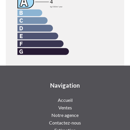
Navigation
Accueil
Ventes
Notre agence
Contactez-nous