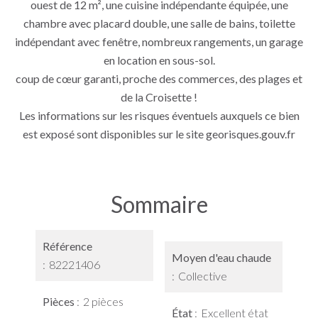
ouest de 12 m², une cuisine indépendante équipée, une
chambre avec placard double, une salle de bains, toilette
indépendant avec fenêtre, nombreux rangements, un garage
en location en sous-sol.
coup de cœur garanti, proche des commerces, des plages et
de la Croisette !
Les informations sur les risques éventuels auxquels ce bien
est exposé sont disponibles sur le site georisques.gouv.fr
Sommaire
Référence
Moyen d'eau chaude
82221406
Collective
Pièces
2 pièces
État
Excellent état