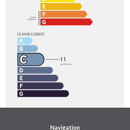
Navigation