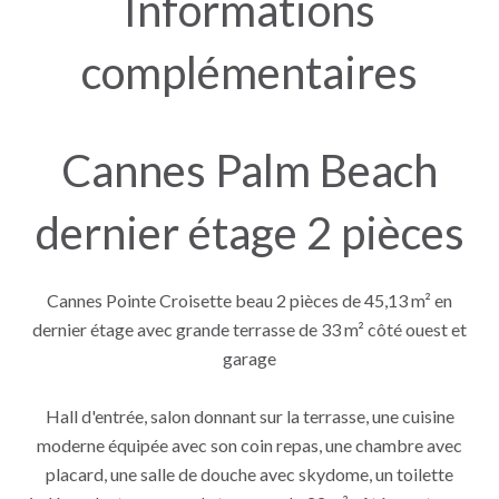
Informations
complémentaires
Cannes Palm Beach
dernier étage 2 pièces
Cannes Pointe Croisette beau 2 pièces de 45,13 m² en
dernier étage avec grande terrasse de 33 m² côté ouest et
garage
Hall d'entrée, salon donnant sur la terrasse, une cuisine
moderne équipée avec son coin repas, une chambre avec
placard, une salle de douche avec skydome, un toilette