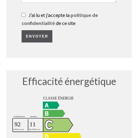
J’ai lu et j'accepte la
politique de
confidentialité
de ce site
ENVOYER
Efficacité énergétique