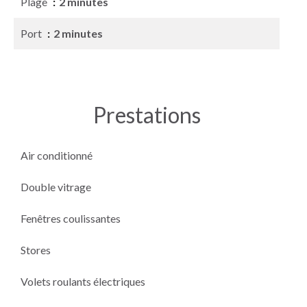
Plage
2 minutes
Port
2 minutes
Prestations
Air conditionné
Double vitrage
Fenêtres coulissantes
Stores
Volets roulants électriques