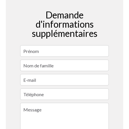
Demande
d'informations
supplémentaires