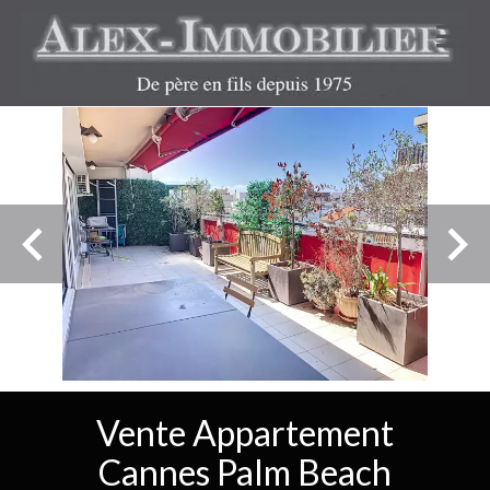
Vente Appartement
Cannes Palm Beach