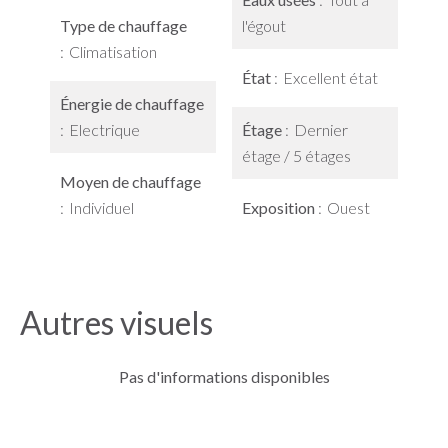
Type de chauffage
l'égout
Climatisation
État
Excellent état
Énergie de chauffage
Electrique
Étage
Dernier
étage / 5 étages
Moyen de chauffage
Individuel
Exposition
Ouest
Autres visuels
Pas d'informations disponibles