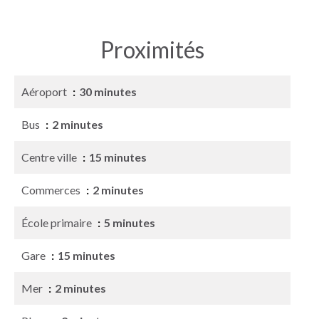
Proximités
Aéroport
30 minutes
Bus
2 minutes
Centre ville
15 minutes
Commerces
2 minutes
École primaire
5 minutes
Gare
15 minutes
Mer
2 minutes