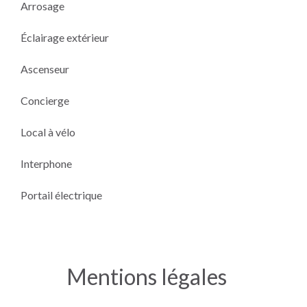
Arrosage
Éclairage extérieur
Ascenseur
Concierge
Local à vélo
Interphone
Portail électrique
Mentions légales